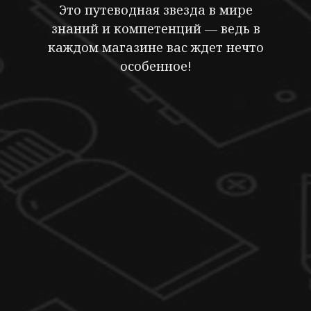
Это путеводная звезда в мире
знаний и компетенций — ведь в
каждом магазине вас ждет нечто
особенное!