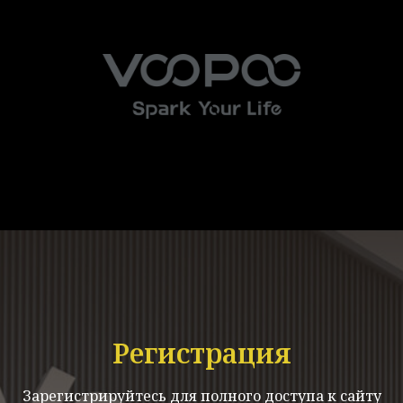
Регистрация
Зарегистрируйтесь для полного доступа к сайту