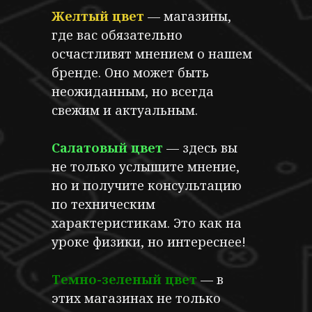
Желтый цвет
— магазины,
где вас обязательно
осчастливят мнением о нашем
бренде. Оно может быть
неожиданным, но всегда
свежим и актуальным.
Салатовый цвет
— здесь вы
не только услышите мнение,
но и получите консультацию
по техническим
характеристикам. Это как на
уроке физики, но интереснее!
Темно-зеленый
цвет
— в
этих магазинах не только