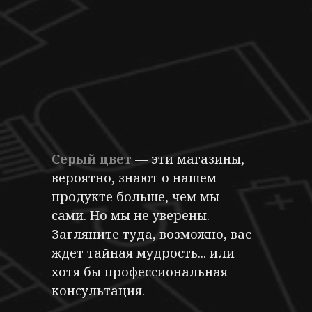
Серый цвет
— эти магазины,
вероятно, знают о нашем
продукте больше, чем мы
сами. Но мы не уверены.
Загляните туда, возможно, вас
ждет тайная мудрость... или
хотя бы профессиональная
консультация.