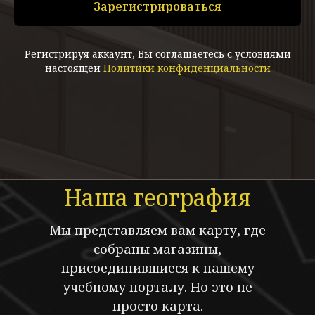
Зарегистрироваться
Регистрируя аккаунт,
Вы соглашаетесь
с условиями
настоящей
Политики конфиденциальности
Наша география
Мы представляем вам карту, где
собраны магазины,
присоединившиеся к нашему
учебному порталу. Но это не
просто карта.