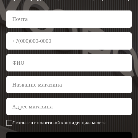
Я согласен с политикой конфиденциальности