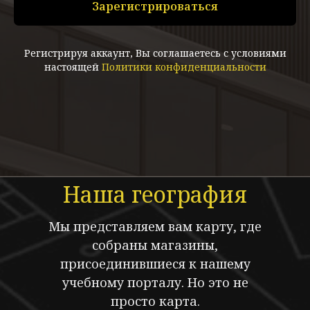
Зарегистрироваться
Регистрируя аккаунт,
Вы соглашаетесь
с условиями
настоящей
Политики конфиденциальности
Наша география
Мы представляем вам карту, где
собраны магазины,
присоединившиеся к нашему
учебному порталу. Но это не
просто карта.