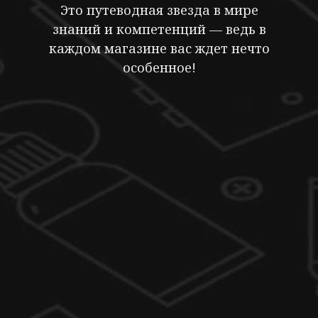
Это путеводная звезда в мире
знаний и компетенций — ведь в
каждом магазине вас ждет нечто
особенное!