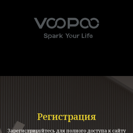
Регистрация
Зарегистрируйтесь для полного доступа к сайту