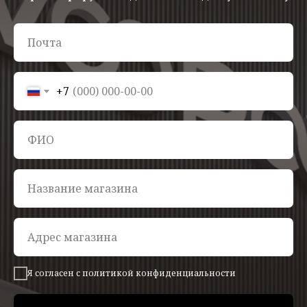
+7
Я согласен с политикой конфиденциальности