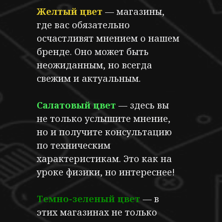
Желтый цвет
— магазины,
где вас обязательно
осчастливят мнением о нашем
бренде. Оно может быть
неожиданным, но всегда
свежим и актуальным.
Салатовый цвет
— здесь вы
не только услышите мнение,
но и получите консультацию
по техническим
характеристикам. Это как на
уроке физики, но интереснее!
Темно-зеленый
цвет
— в
этих магазинах не только