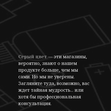
Серый цвет
— эти магазины,
вероятно, знают о нашем
продукте больше, чем мы
сами. Но мы не уверены.
Загляните туда, возможно, вас
ждет тайная мудрость... или
хотя бы профессиональная
консультация.